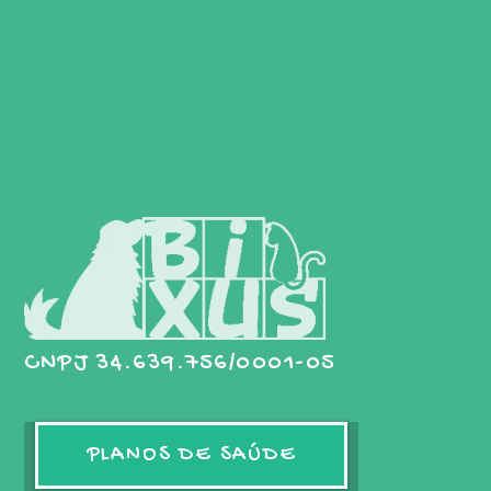
CNPJ 34.639.756/0001-05
PLANOS DE SAÚDE