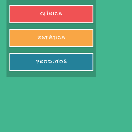
CLÍNICA
ESTÉTICA
PRODUTOS