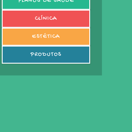
PLANOS DE SAÚDE
CLÍNICA
ESTÉTICA
PRODUTOS