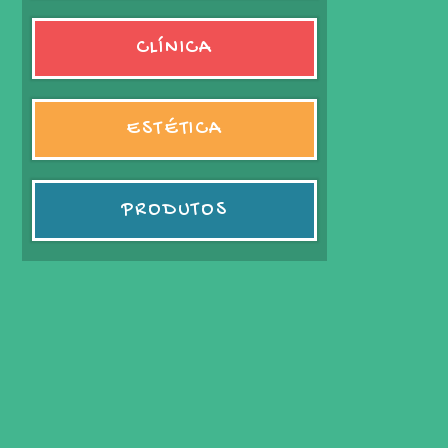
CLÍNICA
ESTÉTICA
PRODUTOS