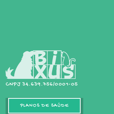
CNPJ 34.639.756/0001-05
PLANOS DE SAÚDE