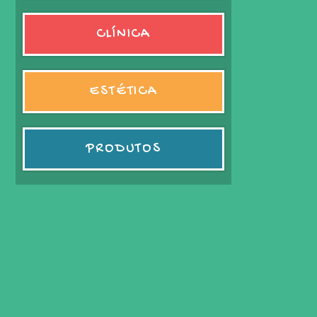
CLÍNICA
ESTÉTICA
PRODUTOS