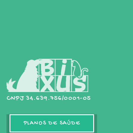
CNPJ 34.639.756/0001-05
PLANOS DE SAÚDE