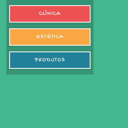
CLÍNICA
ESTÉTICA
PRODUTOS