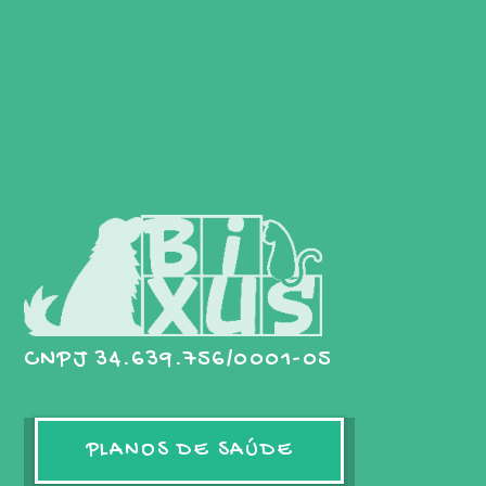
CNPJ 34.639.756/0001-05
PLANOS DE SAÚDE