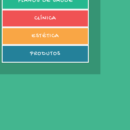
PLANOS DE SAÚDE
CLÍNICA
ESTÉTICA
PRODUTOS