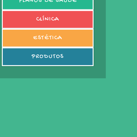
PLANOS DE SAÚDE
CLÍNICA
ESTÉTICA
PRODUTOS