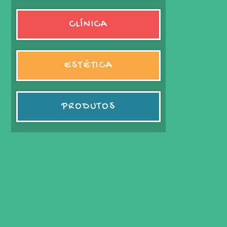
CLÍNICA
ESTÉTICA
PRODUTOS