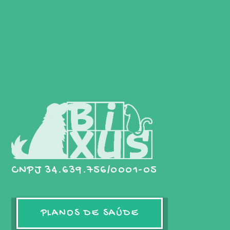
CNPJ 34.639.756/0001-05
PLANOS DE SAÚDE