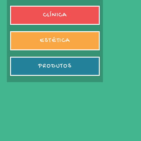
CLÍNICA
ESTÉTICA
PRODUTOS