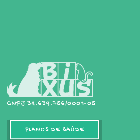
CNPJ 34.639.756/0001-05
PLANOS DE SAÚDE