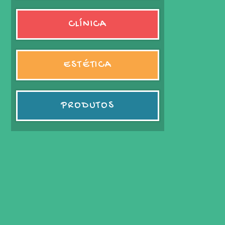
CLÍNICA
ESTÉTICA
PRODUTOS