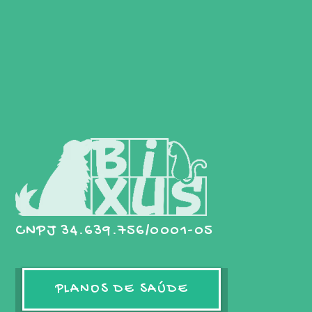
CNPJ 34.639.756/0001-05
PLANOS DE SAÚDE