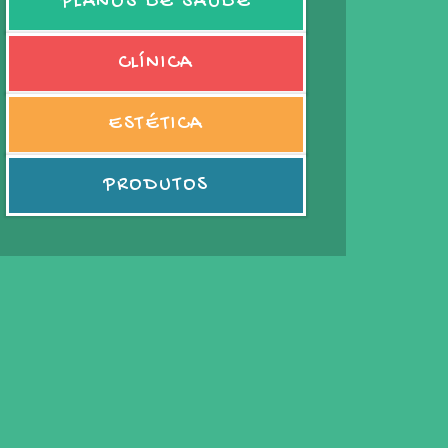
PLANOS DE SAÚDE
CLÍNICA
ESTÉTICA
PRODUTOS