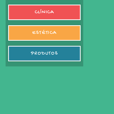
CLÍNICA
ESTÉTICA
PRODUTOS