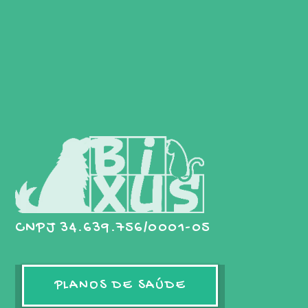
CNPJ 34.639.756/0001-05
PLANOS DE SAÚDE