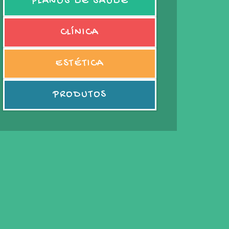
PLANOS DE SAÚDE
CLÍNICA
ESTÉTICA
PRODUTOS