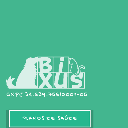
CNPJ 34.639.756/0001-05
PLANOS DE SAÚDE