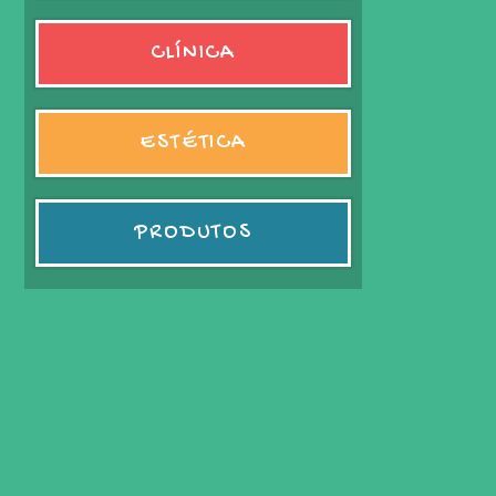
CLÍNICA
ESTÉTICA
PRODUTOS