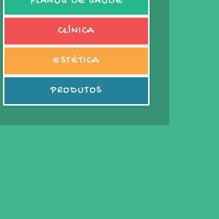
PLANOS DE SAÚDE
CLÍNICA
ESTÉTICA
PRODUTOS