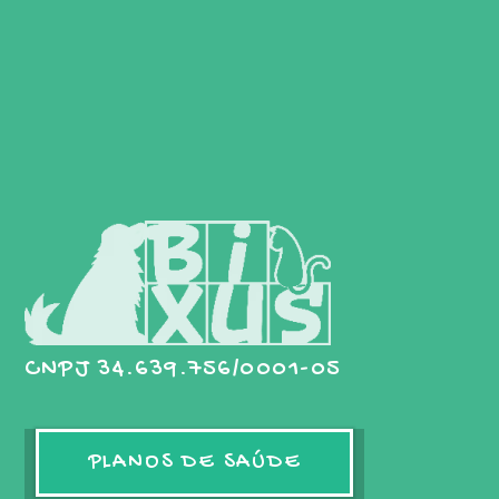
CNPJ 34.639.756/0001-05
PLANOS DE SAÚDE