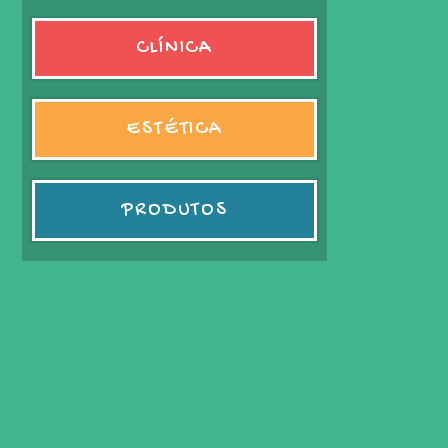
CLÍNICA
ESTÉTICA
PRODUTOS