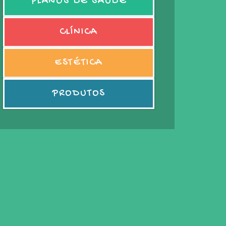
PLANOS DE SAÚDE
CLÍNICA
ESTÉTICA
PRODUTOS