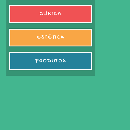
CLÍNICA
ESTÉTICA
PRODUTOS