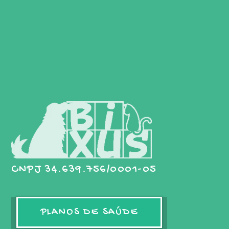
CNPJ 34.639.756/0001-05
PLANOS DE SAÚDE