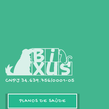
CNPJ 34.639.756/0001-05
PLANOS DE SAÚDE