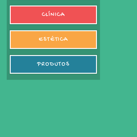
CLÍNICA
ESTÉTICA
PRODUTOS