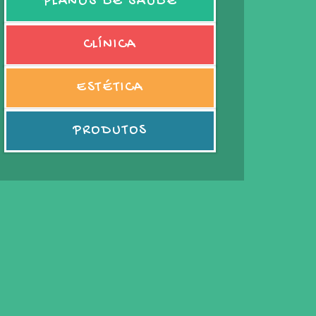
PLANOS DE SAÚDE
CLÍNICA
ESTÉTICA
PRODUTOS