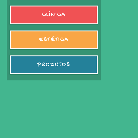
CLÍNICA
ESTÉTICA
PRODUTOS