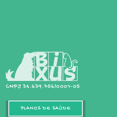
CNPJ 34.639.756/0001-05
PLANOS DE SAÚDE