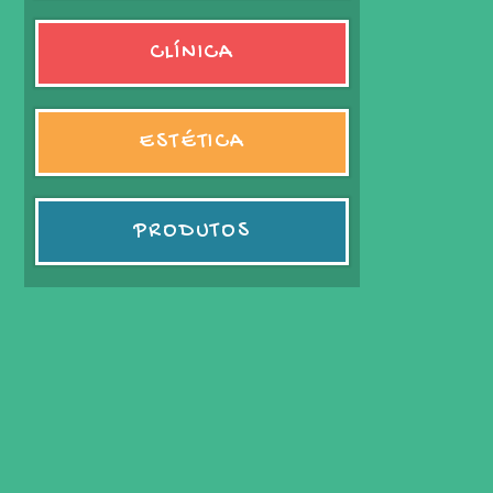
CLÍNICA
ESTÉTICA
PRODUTOS