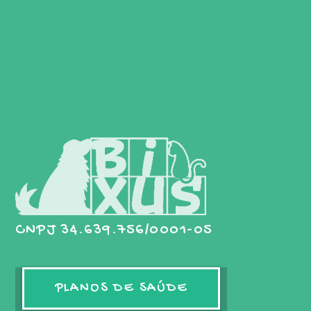
CNPJ 34.639.756/0001-05
PLANOS DE SAÚDE