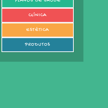
PLANOS DE SAÚDE
CLÍNICA
ESTÉTICA
PRODUTOS