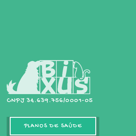
CNPJ 34.639.756/0001-05
PLANOS DE SAÚDE