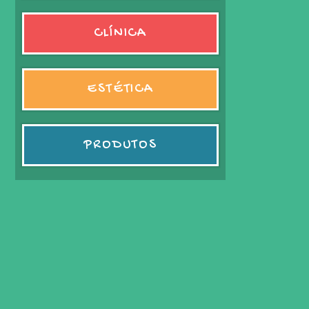
CLÍNICA
ESTÉTICA
PRODUTOS