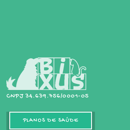
CNPJ 34.639.756/0001-05
PLANOS DE SAÚDE