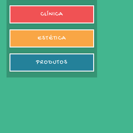
CLÍNICA
ESTÉTICA
PRODUTOS