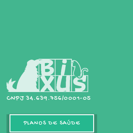
CNPJ 34.639.756/0001-05
PLANOS DE SAÚDE