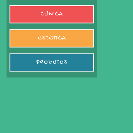
CLÍNICA
ESTÉTICA
PRODUTOS