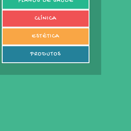
PLANOS DE SAÚDE
CLÍNICA
ESTÉTICA
PRODUTOS