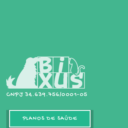
CNPJ 34.639.756/0001-05
PLANOS DE SAÚDE