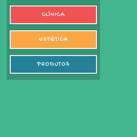
CLÍNICA
ESTÉTICA
PRODUTOS