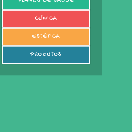
PLANOS DE SAÚDE
CLÍNICA
ESTÉTICA
PRODUTOS