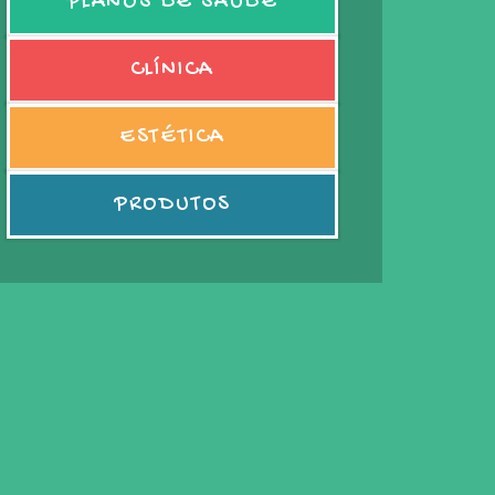
PLANOS DE SAÚDE
CLÍNICA
ESTÉTICA
PRODUTOS