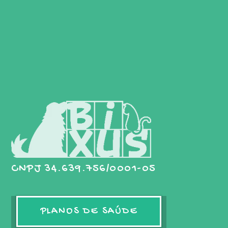
CNPJ 34.639.756/0001-05
PLANOS DE SAÚDE