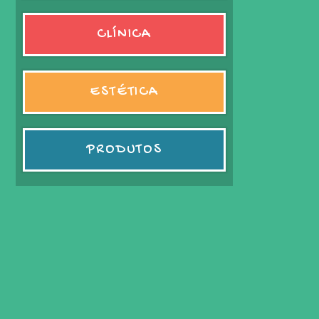
CLÍNICA
ESTÉTICA
PRODUTOS