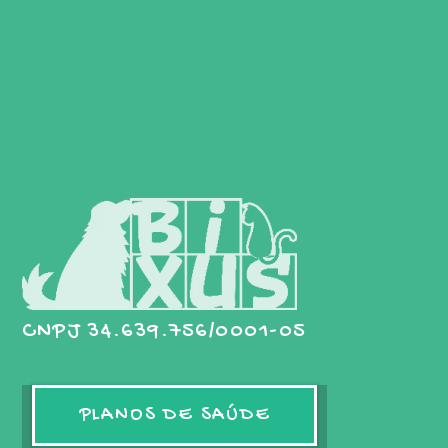
CNPJ 34.639.756/0001-05
PLANOS DE SAÚDE