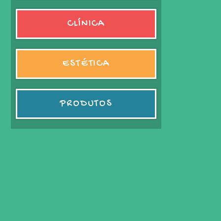
CLÍNICA
ESTÉTICA
PRODUTOS