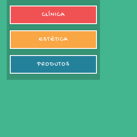
CLÍNICA
ESTÉTICA
PRODUTOS