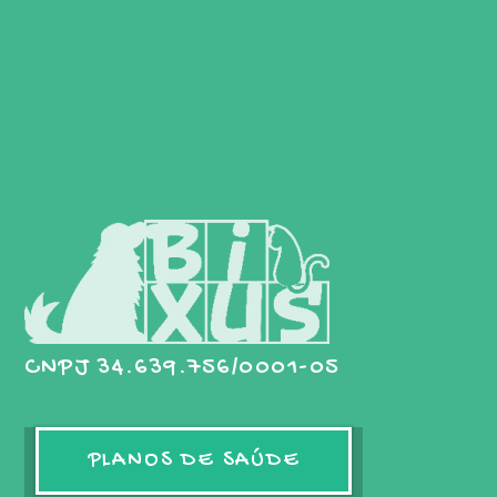
CNPJ 34.639.756/0001-05
PLANOS DE SAÚDE