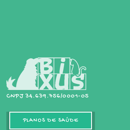
CNPJ 34.639.756/0001-05
PLANOS DE SAÚDE