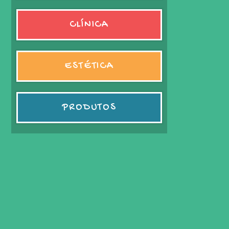
CLÍNICA
ESTÉTICA
PRODUTOS