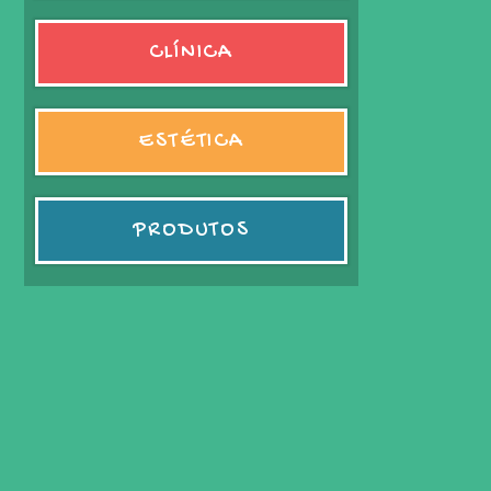
CLÍNICA
ESTÉTICA
PRODUTOS