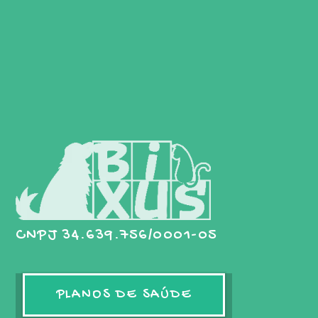
CNPJ 34.639.756/0001-05
PLANOS DE SAÚDE