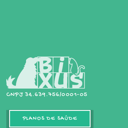
CNPJ 34.639.756/0001-05
PLANOS DE SAÚDE