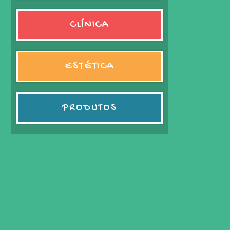
CLÍNICA
ESTÉTICA
PRODUTOS