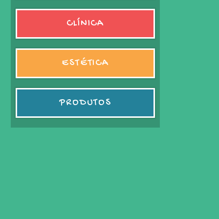
CLÍNICA
ESTÉTICA
PRODUTOS