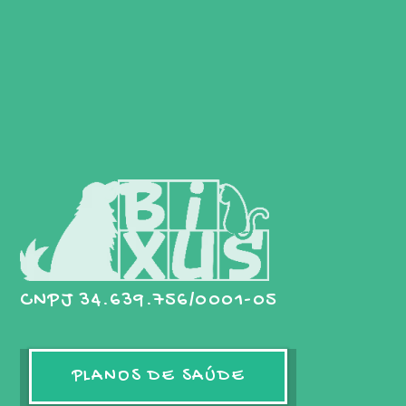
CNPJ 34.639.756/0001-05
PLANOS DE SAÚDE