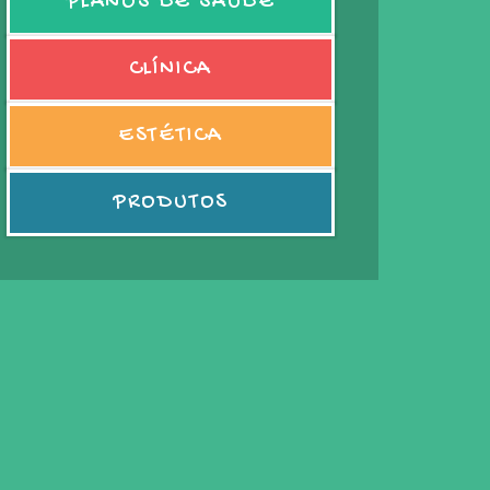
PLANOS DE SAÚDE
CLÍNICA
ESTÉTICA
PRODUTOS