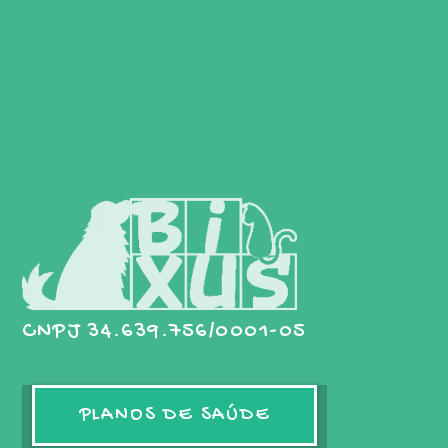
CNPJ 34.639.756/0001-05
PLANOS DE SAÚDE