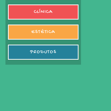
CLÍNICA
ESTÉTICA
PRODUTOS