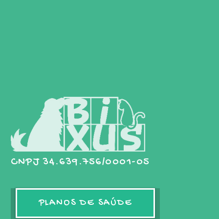
CNPJ 34.639.756/0001-05
PLANOS DE SAÚDE