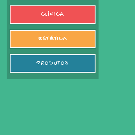
CLÍNICA
ESTÉTICA
PRODUTOS