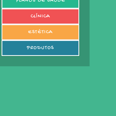
PLANOS DE SAÚDE
CLÍNICA
ESTÉTICA
PRODUTOS