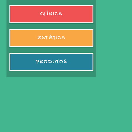
CLÍNICA
ESTÉTICA
PRODUTOS