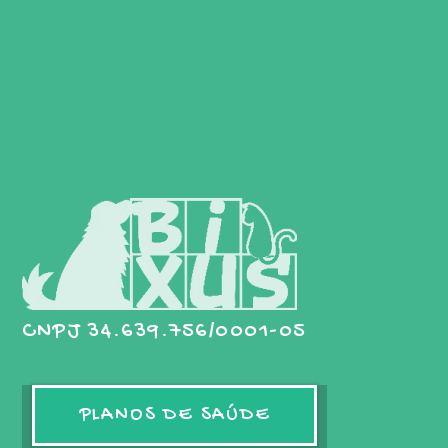
CNPJ 34.639.756/0001-05
PLANOS DE SAÚDE