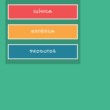
CLÍNICA
ESTÉTICA
PRODUTOS