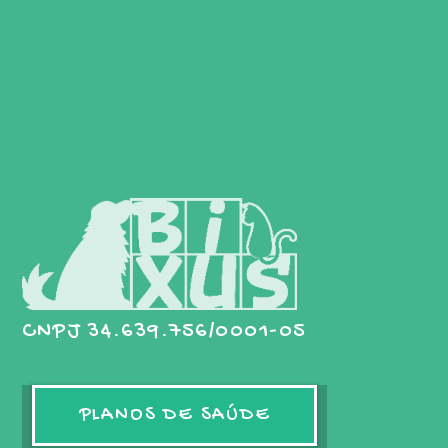
CNPJ 34.639.756/0001-05
PLANOS DE SAÚDE