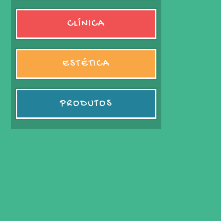
CLÍNICA
ESTÉTICA
PRODUTOS