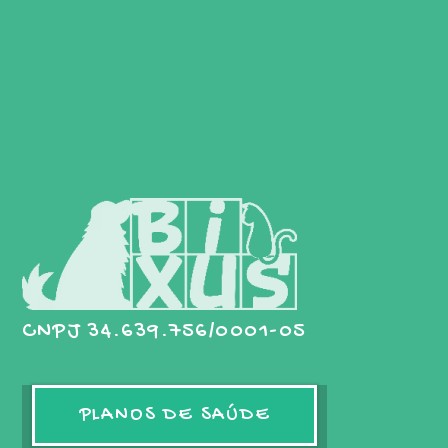
CNPJ 34.639.756/0001-05
PLANOS DE SAÚDE