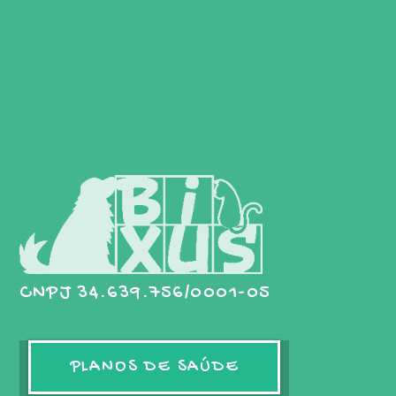
CNPJ 34.639.756/0001-05
PLANOS DE SAÚDE