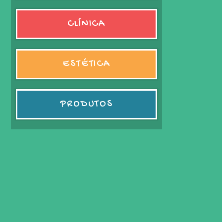
CLÍNICA
ESTÉTICA
PRODUTOS