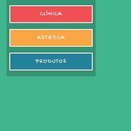
CLÍNICA
ESTÉTICA
PRODUTOS