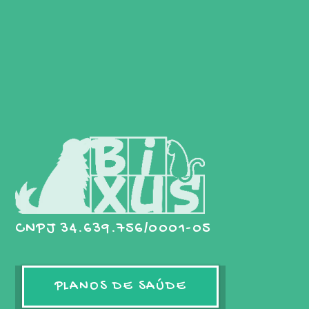
CNPJ 34.639.756/0001-05
PLANOS DE SAÚDE