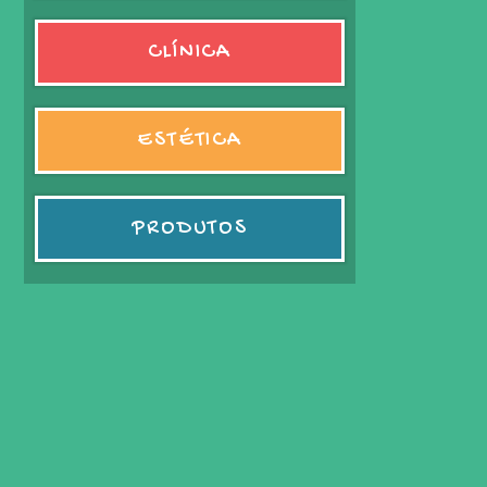
CLÍNICA
ESTÉTICA
PRODUTOS