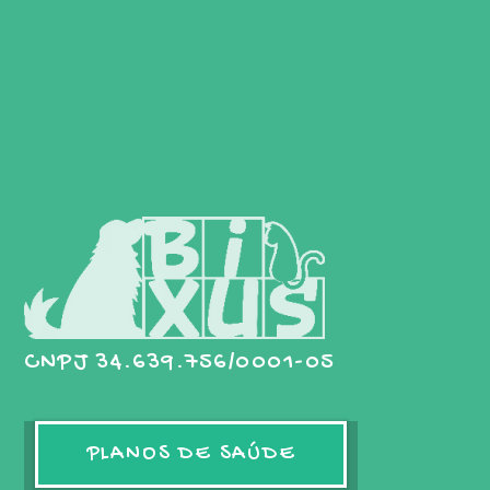
CNPJ 34.639.756/0001-05
PLANOS DE SAÚDE