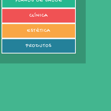
PLANOS DE SAÚDE
CLÍNICA
ESTÉTICA
PRODUTOS