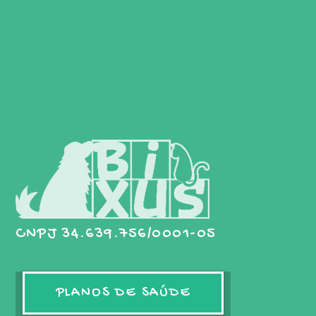
CNPJ 34.639.756/0001-05
PLANOS DE SAÚDE