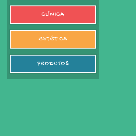
CLÍNICA
ESTÉTICA
PRODUTOS