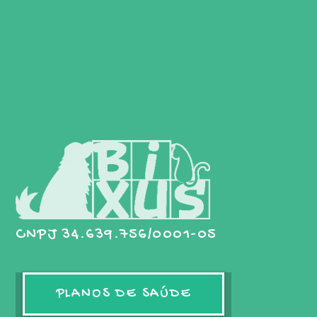
CNPJ 34.639.756/0001-05
PLANOS DE SAÚDE