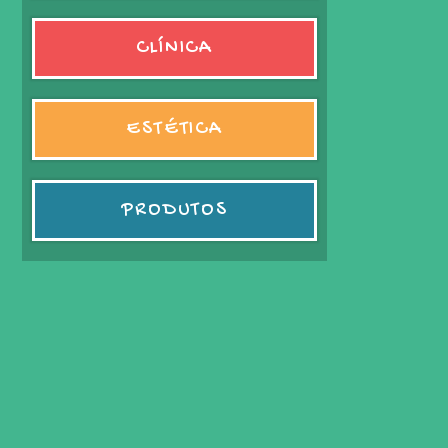
CLÍNICA
ESTÉTICA
PRODUTOS